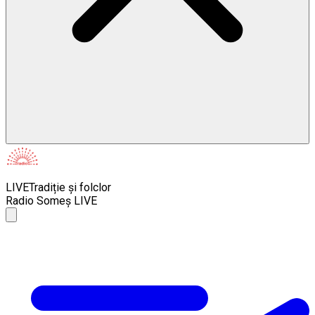
LIVE
Tradiție și folclor
Radio Someș LIVE