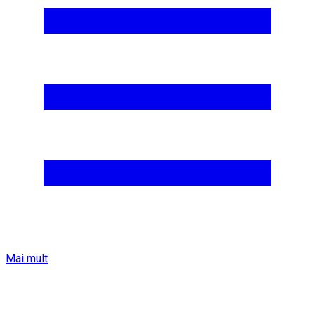
Mai mult