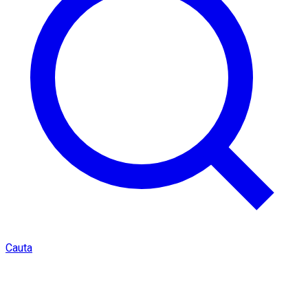
Cauta