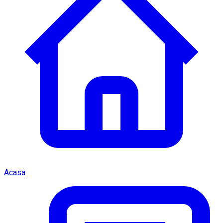
Acasa