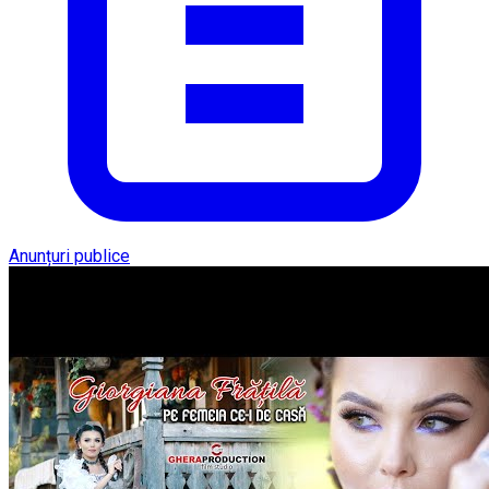
Anunțuri publice