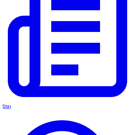
Stiri