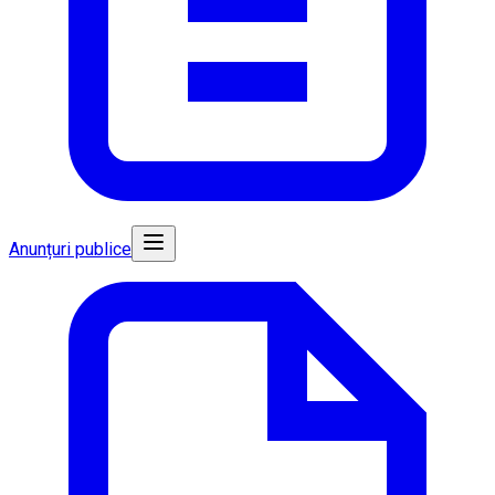
Anunțuri publice