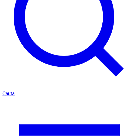
Cauta