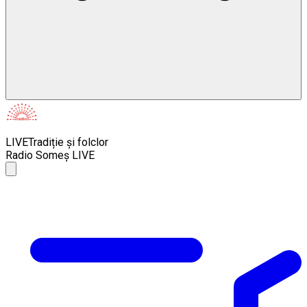
LIVE
Tradiție și folclor
Radio Someș LIVE