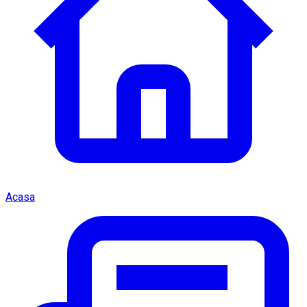
Acasa