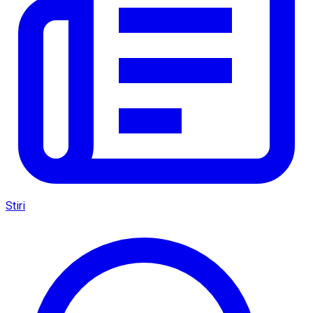
Stiri