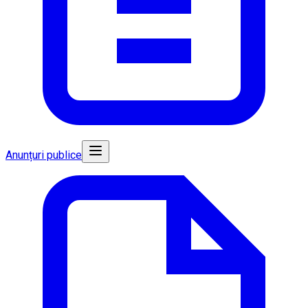
Anunțuri publice