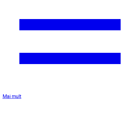
Mai mult