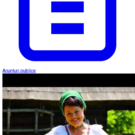
Anunțuri publice