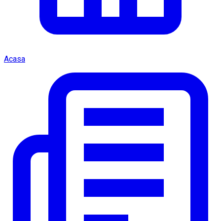
Acasa