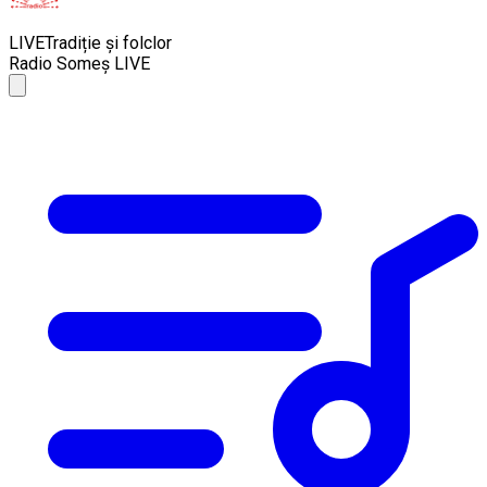
LIVE
Tradiție și folclor
Radio Someș LIVE