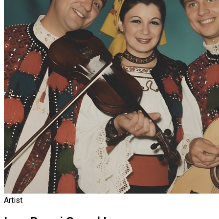
Artist