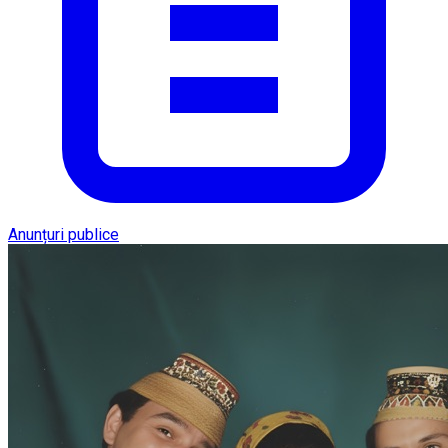
Anunțuri publice