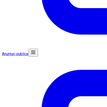
Anunțuri publice