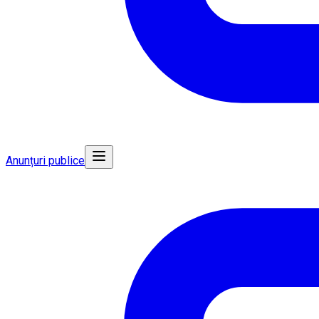
Anunțuri publice