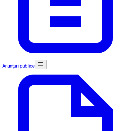
Anunțuri publice