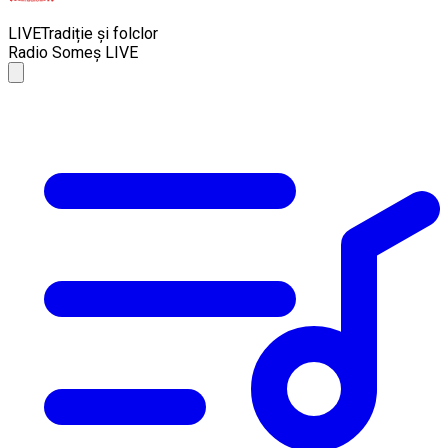
LIVE
Tradiție și folclor
Radio Someș LIVE