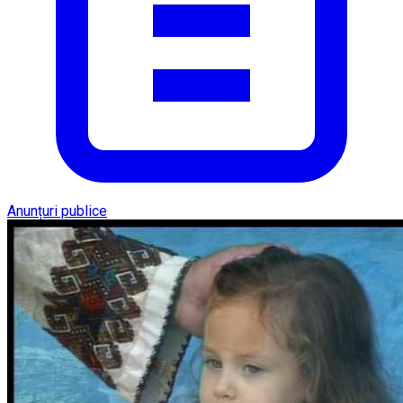
Anunțuri publice