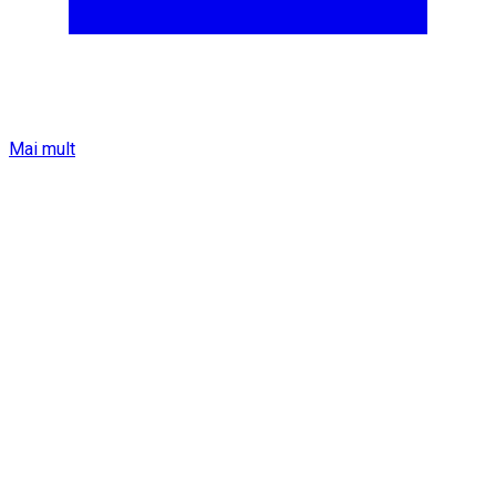
Mai mult