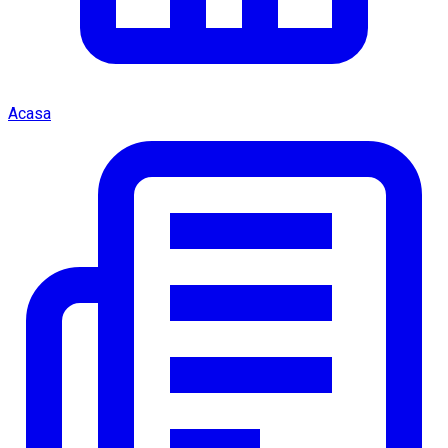
Acasa