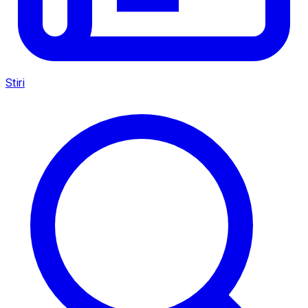
Stiri