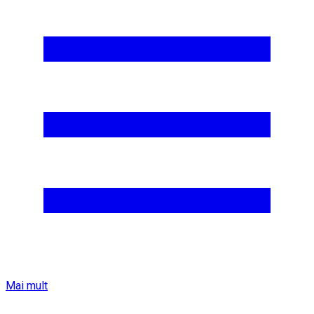
Mai mult