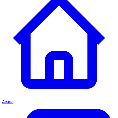
Acasa