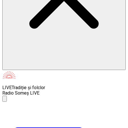
LIVE
Tradiție și folclor
Radio Someș LIVE