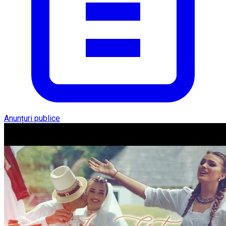
Anunțuri publice