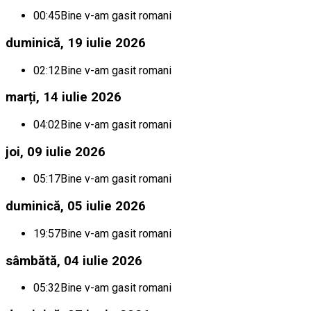
00:45
Bine v-am gasit romani
duminică, 19 iulie 2026
02:12
Bine v-am gasit romani
marți, 14 iulie 2026
04:02
Bine v-am gasit romani
joi, 09 iulie 2026
05:17
Bine v-am gasit romani
duminică, 05 iulie 2026
19:57
Bine v-am gasit romani
sâmbătă, 04 iulie 2026
05:32
Bine v-am gasit romani