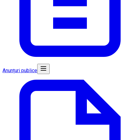
Anunțuri publice