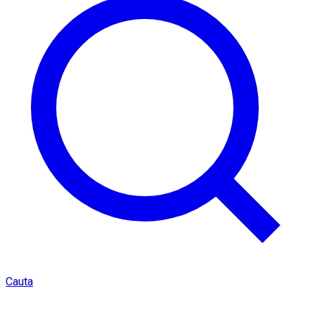
Cauta