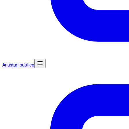
Anunțuri publice