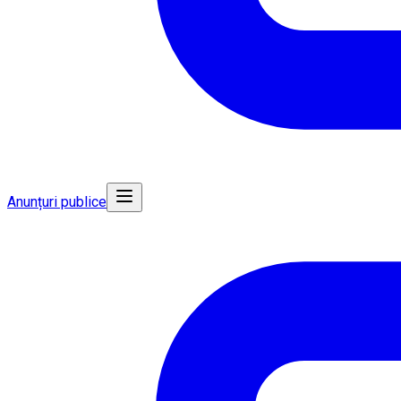
Anunțuri publice