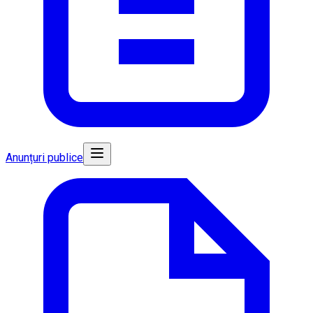
Anunțuri publice