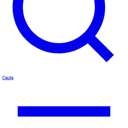
Cauta