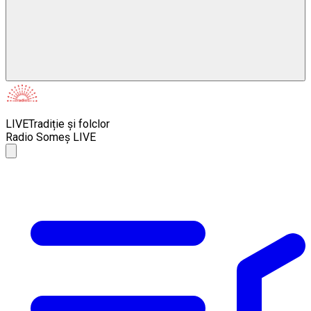
LIVE
Tradiție și folclor
Radio Someș LIVE