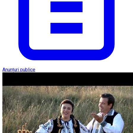
Anunțuri publice