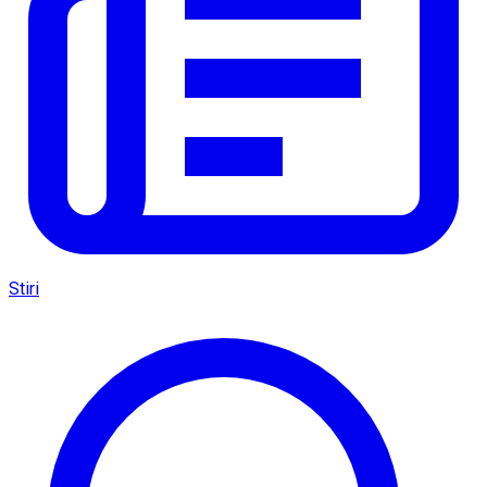
Stiri