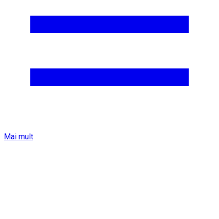
Mai mult