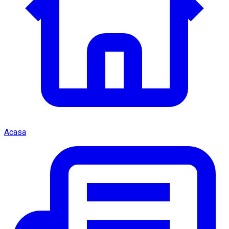
Acasa