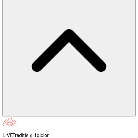
LIVE
Tradiție și folclor