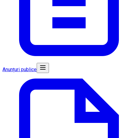
Anunțuri publice