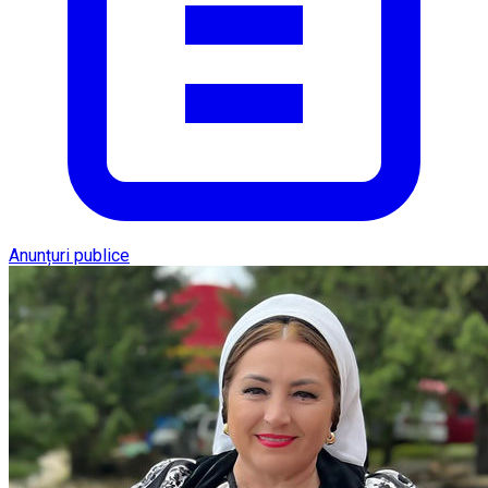
Anunțuri publice