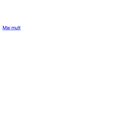
Mai mult