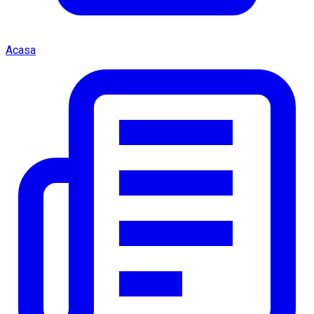
Acasa