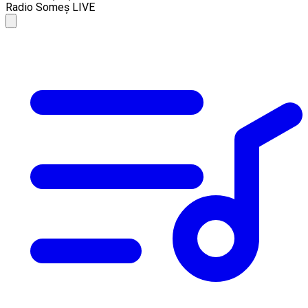
Radio Someș LIVE