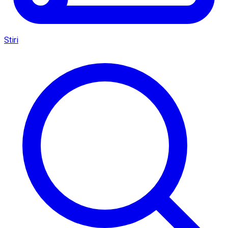
Stiri