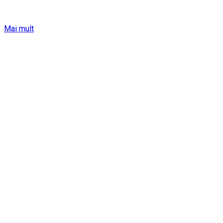
Mai mult