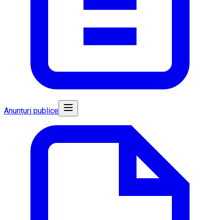
Anunțuri publice