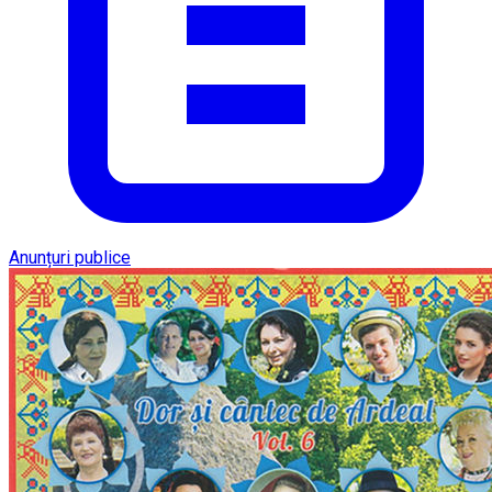
Anunțuri publice