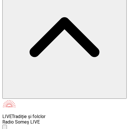
LIVE
Tradiție și folclor
Radio Someș LIVE