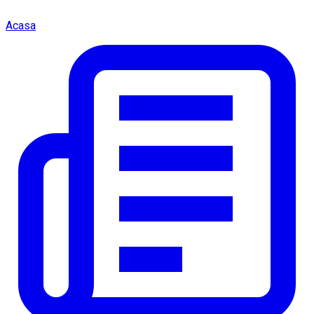
Acasa