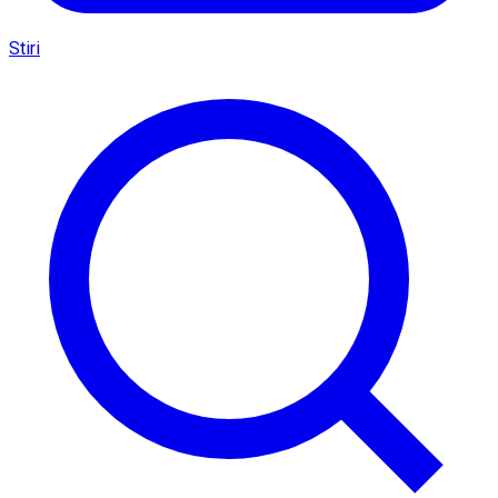
Stiri