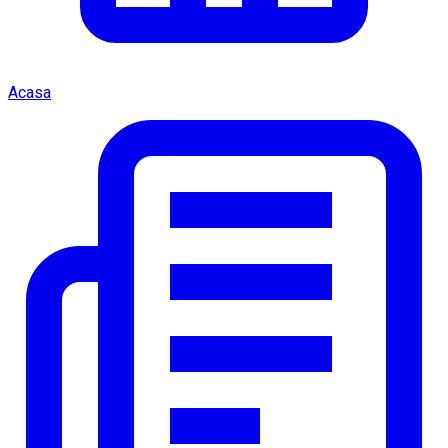
Acasa