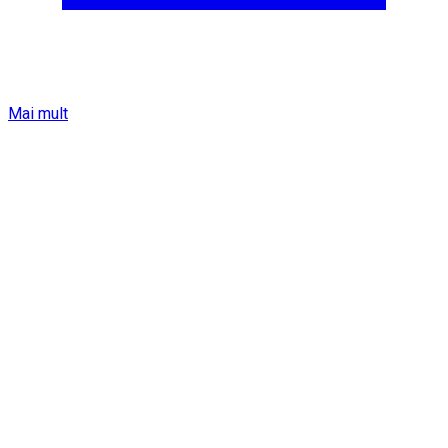
Mai mult