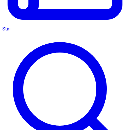
Stiri