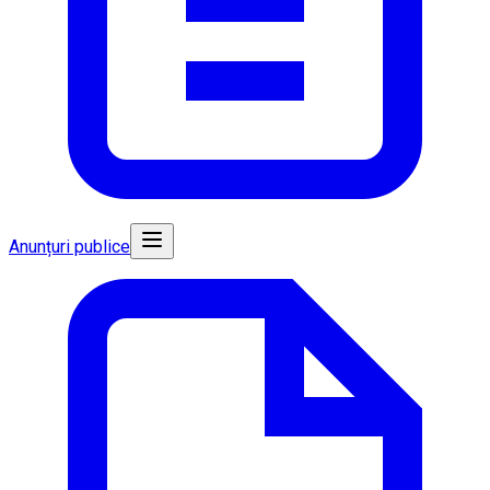
Anunțuri publice