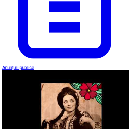
Anunțuri publice