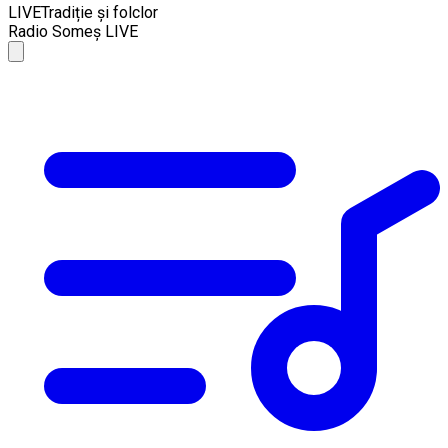
LIVE
Tradiție și folclor
Radio Someș LIVE