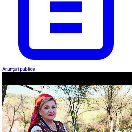
Anunțuri publice