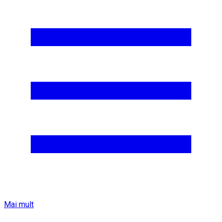
Mai mult