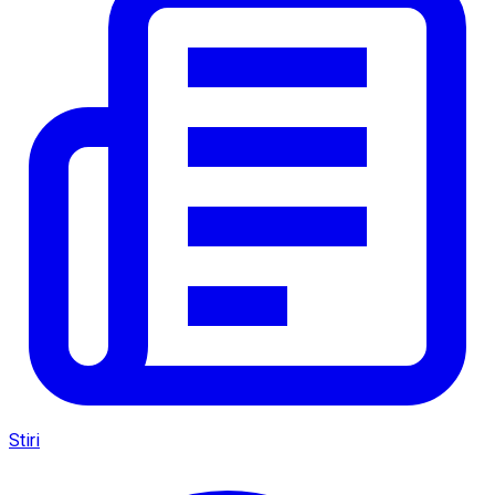
Stiri