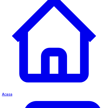
Acasa