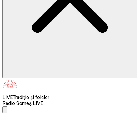
LIVE
Tradiție și folclor
Radio Someș LIVE