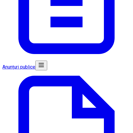
Anunțuri publice