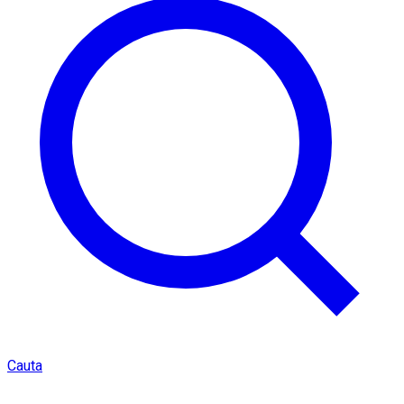
Cauta