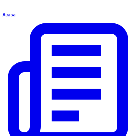
Acasa