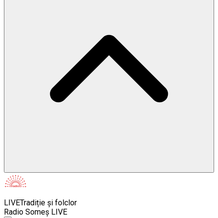
LIVE
Tradiție și folclor
Radio Someș LIVE