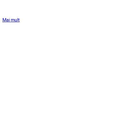
Mai mult