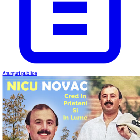
Anunțuri publice