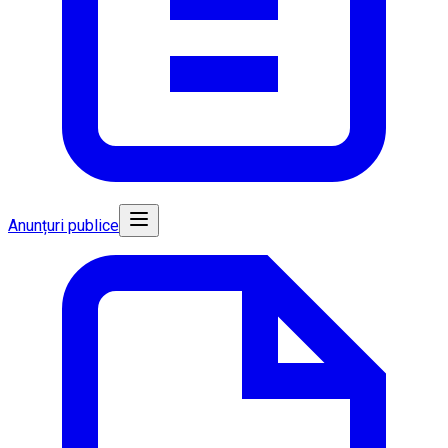
Anunțuri publice