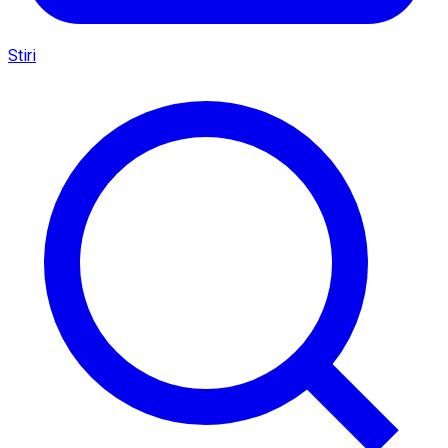
Stiri