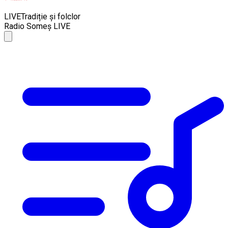
LIVE
Tradiție și folclor
Radio Someș LIVE