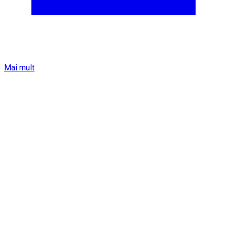
Mai mult