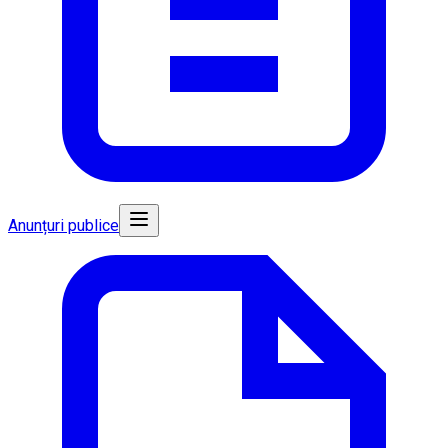
Anunțuri publice