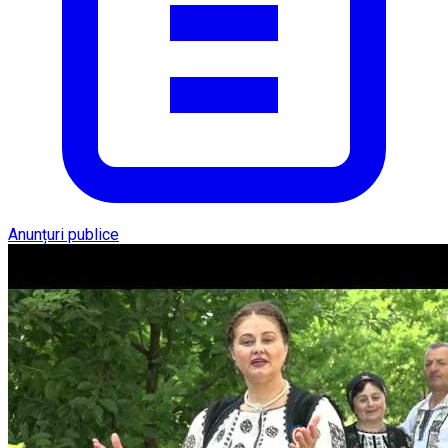
Anunțuri publice