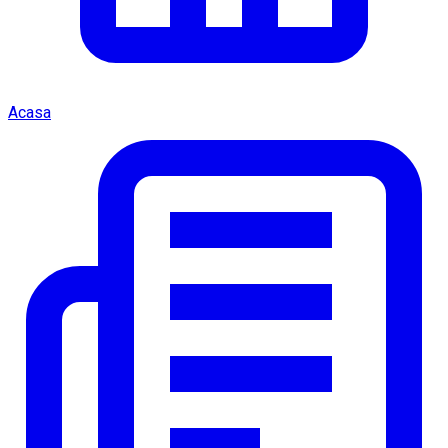
Acasa