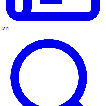
Stiri