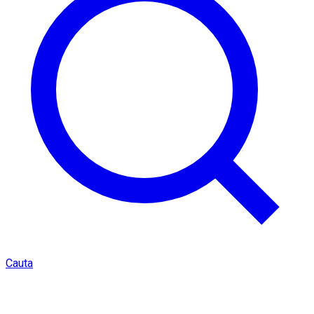
Cauta