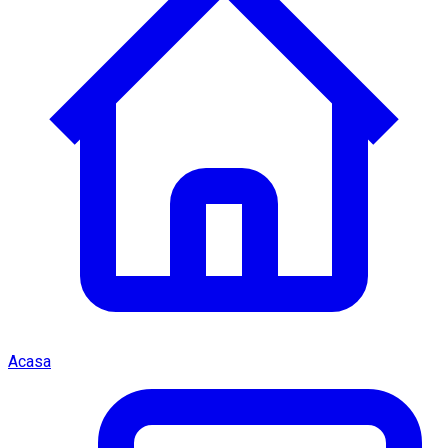
Acasa