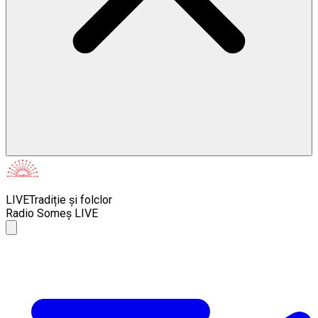
LIVE
Tradiție și folclor
Radio Someș LIVE