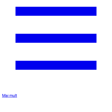
Mai mult