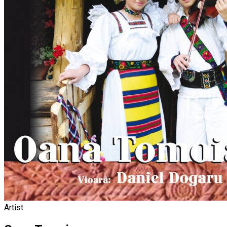
Artist