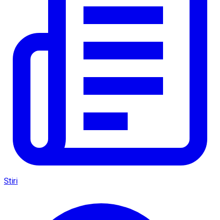
Stiri