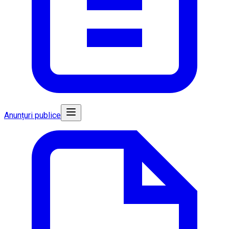
Anunțuri publice