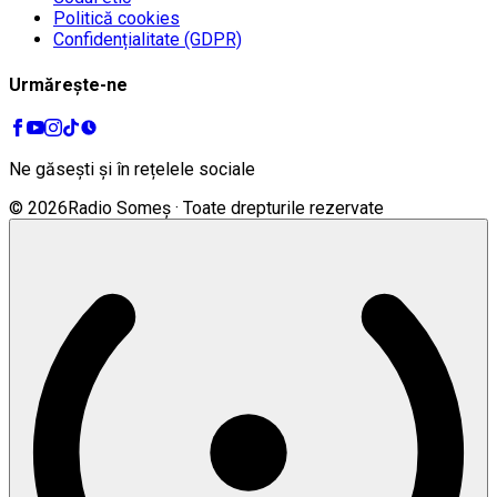
Politică cookies
Confidențialitate (GDPR)
Urmărește-ne
Ne găsești și în rețelele sociale
©
2026
Radio Someș · Toate drepturile rezervate