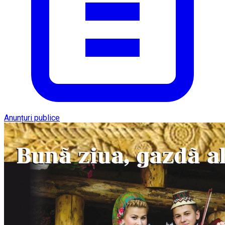
Anunțuri publice