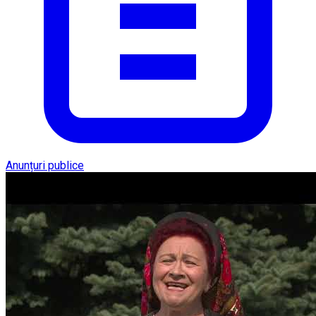
Anunțuri publice