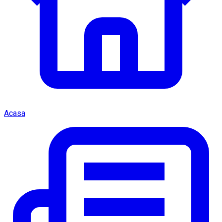
Acasa