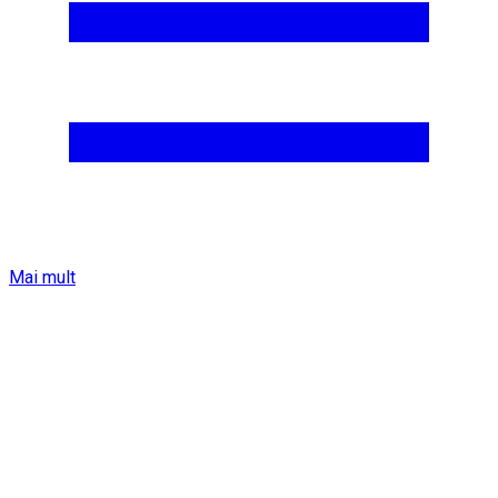
Mai mult