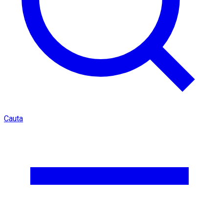
Cauta