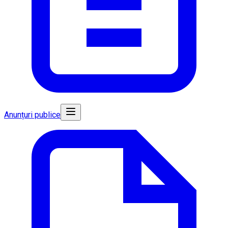
Anunțuri publice