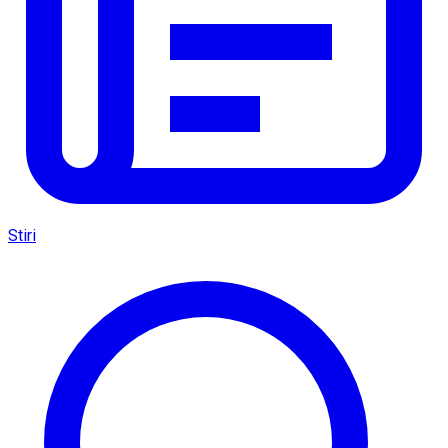
Stiri