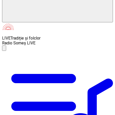
LIVE
Tradiție și folclor
Radio Someș LIVE