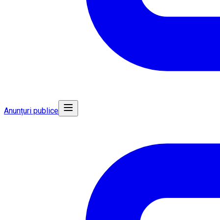
Anunțuri publice