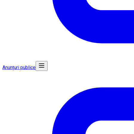
Anunțuri publice