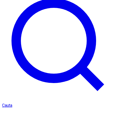
Cauta