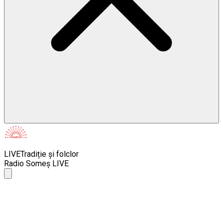
LIVE
Tradiție și folclor
Radio Someș LIVE