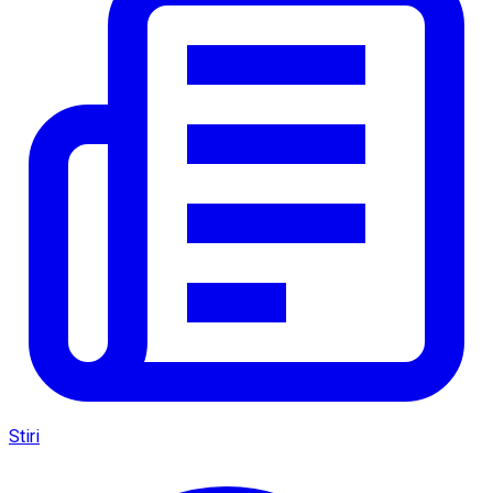
Stiri