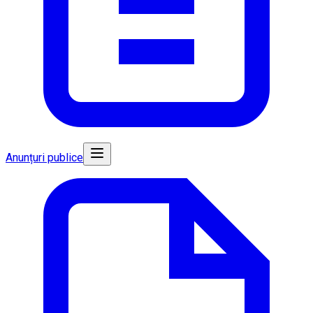
Anunțuri publice