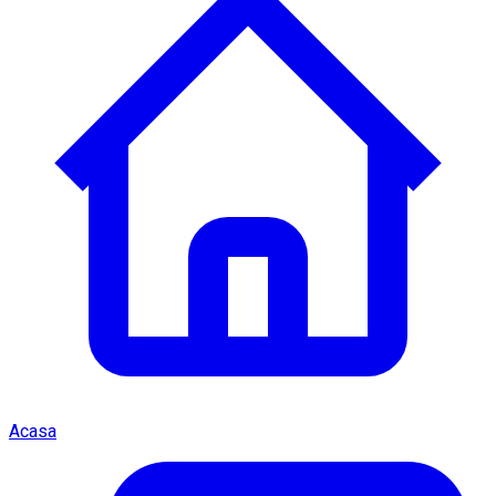
Acasa