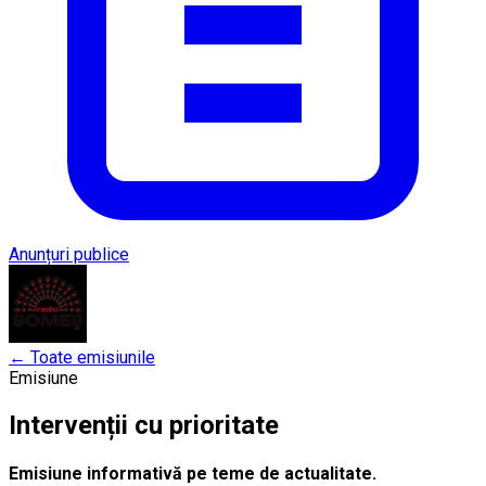
Anunțuri publice
← Toate emisiunile
Emisiune
Intervenții cu prioritate
Emisiune informativă pe teme de actualitate.