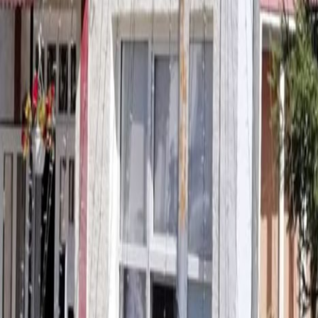
Anunțuri publice