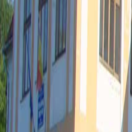
Anunțuri publice