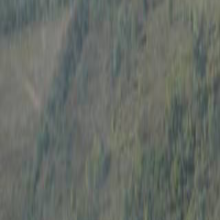
Anunțuri publice