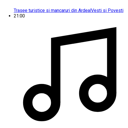
Trasee turistice si mancaruri din Ardeal
Vesti si Povesti
21:00