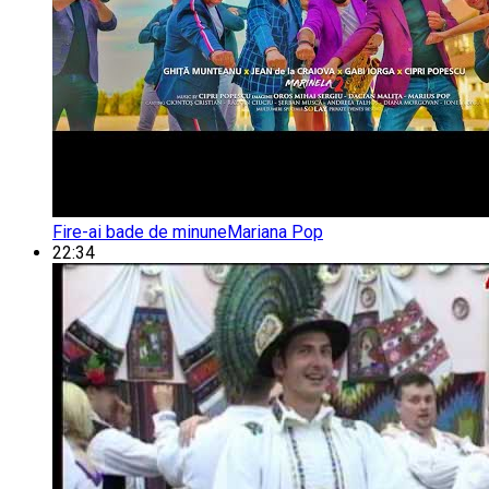
Fire-ai bade de minune
Mariana Pop
22:34