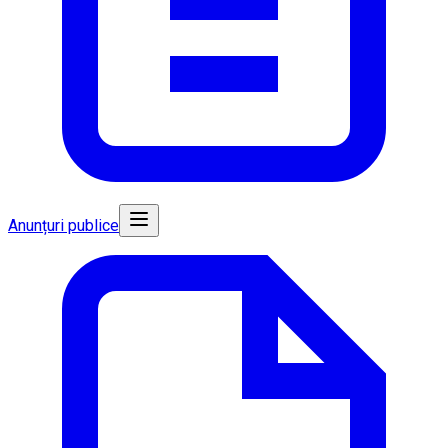
Anunțuri publice